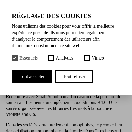
RÉGLAGE DES COOKIES
Nous utilisons des cookies pour vous offrir la meilleure
expérience possible. Ils nous permettent également
d’analyser le comportement des utilisateurs afin
d’améliorer constamment ce site web.
Essentiels
Analytics
Vimeo
Tout accepter
Tout refuser
Programme
Rencontre avec Sarah Schulman à l'occasion de la parution de
son essai "Les liens qui empêchent" aux éditions B42 . Une
soirée organisée avec les librairies Les mots à la bouche et
Violette and Co.
Dans les sociétés structurellement homophobes, le premier lieu
de socialisation homophobe est la famille. Dans “Les liens qui