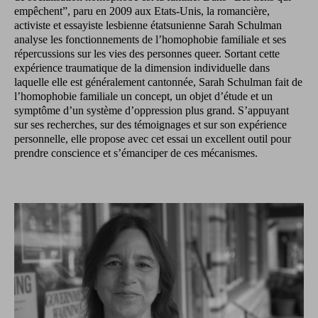
empêchent”, paru en 2009 aux Etats-Unis, la romancière,
activiste et essayiste lesbienne étatsunienne Sarah Schulman
analyse les fonctionnements de l’homophobie familiale et ses
répercussions sur les vies des personnes queer. Sortant cette
expérience traumatique de la dimension individuelle dans
laquelle elle est généralement cantonnée, Sarah Schulman fait de
l’homophobie familiale un concept, un objet d’étude et un
symptôme d’un système d’oppression plus grand. S’appuyant
sur ses recherches, sur des témoignages et sur son expérience
personnelle, elle propose avec cet essai un excellent outil pour
prendre conscience et s’émanciper de ces mécanismes.