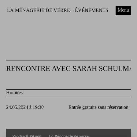
Menu
LA MÉNAGERIE DE VERRE
ÉVÉNEMENTS
RENCONTRE AVEC SARAH SCHULMAN A
Horaires
24.05.2024 à 19:30
Entrée gratuite sans réservation