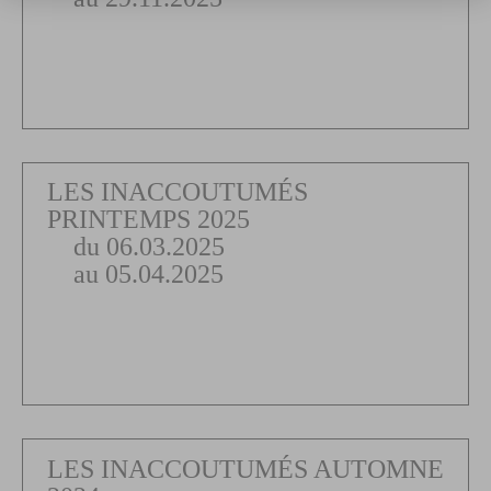
LES INACCOUTUMÉS
PRINTEMPS 2025
du 06.03.2025
au 05.04.2025
LES INACCOUTUMÉS AUTOMNE