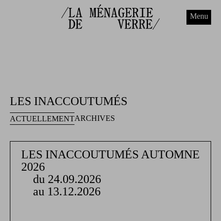
Menu
LES INACCOUTUMÉS
ARCHIVES
ACTUELLEMENT
LES INACCOUTUMÉS AUTOMNE
2026
du 24.09.2026
au 13.12.2026