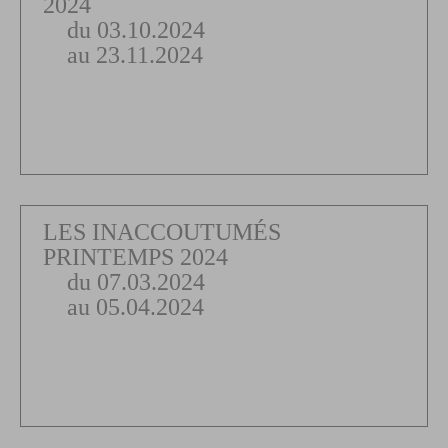
2024
du 03.10.2024
au 23.11.2024
LES INACCOUTUMÉS
PRINTEMPS 2024
du 07.03.2024
au 05.04.2024