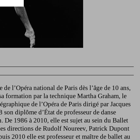
 de l’Opéra national de Paris dès l’âge de 10 ans,
sa formation par la technique Martha Graham, le
égraphique de l’Opéra de Paris dirigé par Jacques
8 son diplôme d’État de professeur de danse
. De 1986 à 2010, elle est sujet au sein du Ballet
 les directions de Rudolf Noureev, Patrick Dupont
uis 2010 elle est professeur et maître de ballet au