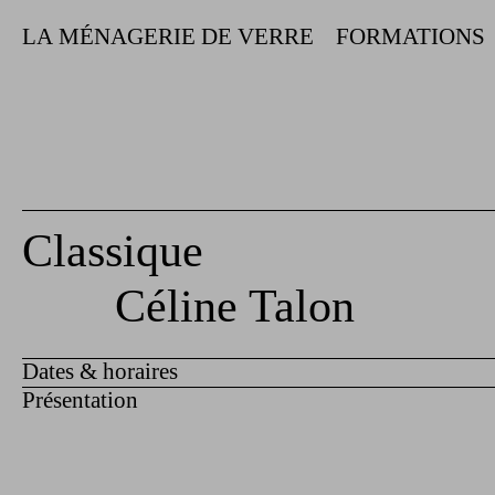
LA MÉNAGERIE DE VERRE
FORMATIONS
Classique
Céline Talon
Dates & horaires
Présentation