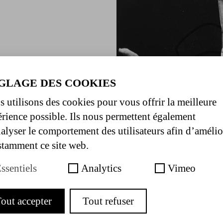
GLAGE DES COOKIES
 utilisons des cookies pour vous offrir la meilleure
rience possible. Ils nous permettent également
alyser le comportement des utilisateurs afin d’amélio
tamment ce site web.
ssentiels
Analytics
Vimeo
out accepter
Tout refuser