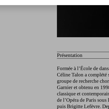
Présentation
Formée à l’École de danse
Céline Talon a complété 
groupe de recherche chor
Garnier et obtenu en 199
classique et contemporain
de l’Opéra de Paris sous
puis Brigitte Lefèvre. Dep