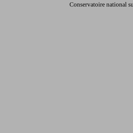
Conservatoire national su