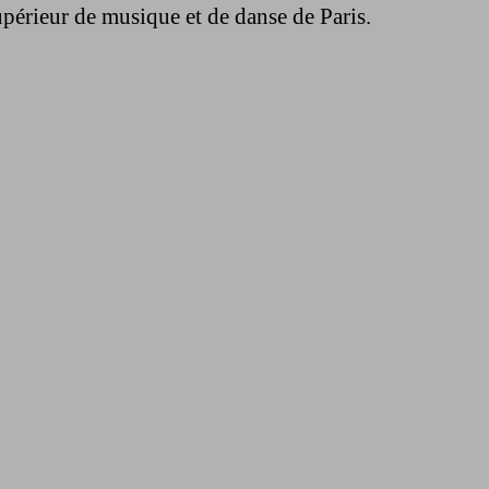
périeur de musique et de danse de Paris.