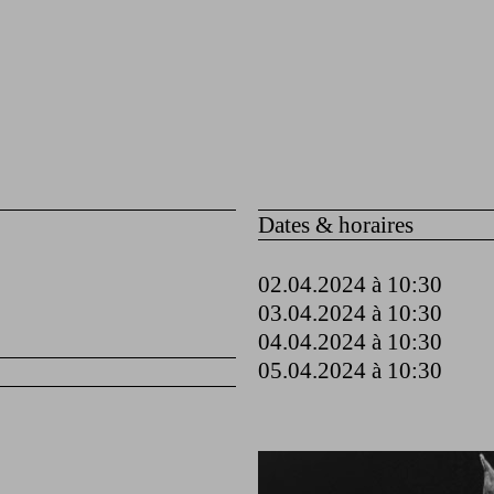
Dates & horaires
02.04.2024 à 10:30
03.04.2024 à 10:30
04.04.2024 à 10:30
05.04.2024 à 10:30