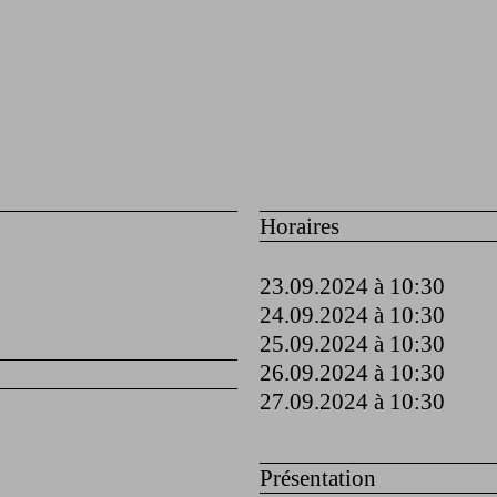
Horaires
23.09.2024 à 10:30
24.09.2024 à 10:30
25.09.2024 à 10:30
26.09.2024 à 10:30
27.09.2024 à 10:30
Présentation