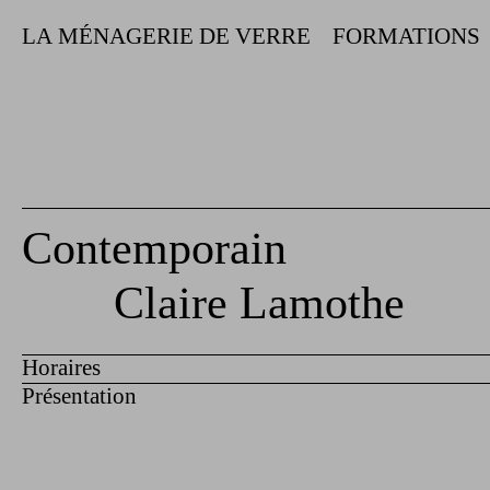
LA MÉNAGERIE DE VERRE
FORMATIONS
Contemporain
Claire Lamothe
Horaires
Présentation