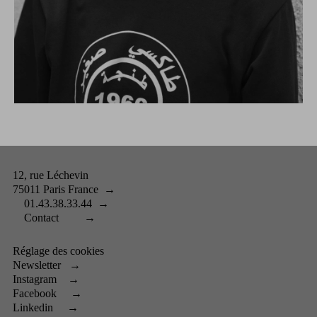
12, rue Léchevin
75011 Paris France
→
01.43.38.33.44
→
Contact
→
Réglage des cookies
Newsletter
→
Instagram
→
Facebook
→
Linkedin
→