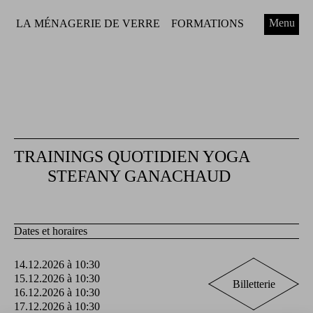
Menu
LA MÉNAGERIE DE VERRE
FORMATIONS
TRAININGS QUOTIDIEN YOGA
STEFANY GANACHAUD
Dates et horaires
14.12.2026 à 10:30
15.12.2026 à 10:30
Billetterie
16.12.2026 à 10:30
17.12.2026 à 10:30