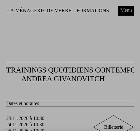
Menu
LA MÉNAGERIE DE VERRE
FORMATIONS
TRAININGS QUOTIDIENS CONTEMPO
ANDREA GIVANOVITCH
Dates et horaires
23.11.2026 à 10:30
24.11.2026 à 10:30
Billetterie
25.11.2026 à 10:30
26.11.2026 à 10:30