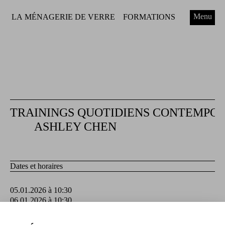
Menu
LA MÉNAGERIE DE VERRE
FORMATIONS
TRAININGS QUOTIDIENS CONTEMPO
ASHLEY CHEN
Dates et horaires
05.01.2026 à 10:30
06.01.2026 à 10:30
07.01.2026 à 10:30
08.01.2026 à 10:30