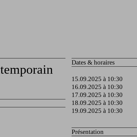
Dates & horaires
ntemporain
15.09.2025 à 10:30
16.09.2025 à 10:30
17.09.2025 à 10:30
18.09.2025 à 10:30
19.09.2025 à 10:30
Présentation