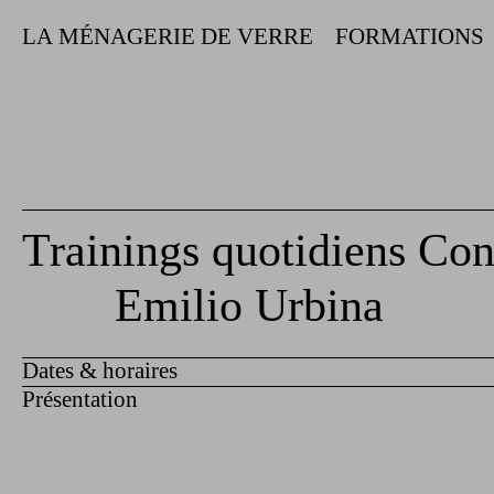
LA MÉNAGERIE DE VERRE
FORMATIONS
Trainings quotidiens Co
Emilio Urbina
Dates & horaires
Présentation