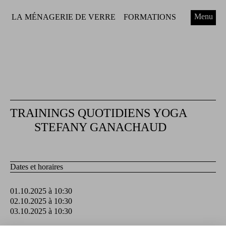
Menu
LA MÉNAGERIE DE VERRE
FORMATIONS
TRAININGS QUOTIDIENS YOGA
STEFANY GANACHAUD
Dates et horaires
01.10.2025 à 10:30
02.10.2025 à 10:30
03.10.2025 à 10:30