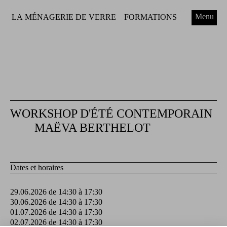
Menu
LA MÉNAGERIE DE VERRE
FORMATIONS
WORKSHOP D'ÉTÉ CONTEMPORAIN
MAËVA BERTHELOT
Dates et horaires
29.06.2026 de 14:30 à 17:30
30.06.2026 de 14:30 à 17:30
01.07.2026 de 14:30 à 17:30
02.07.2026 de 14:30 à 17:30