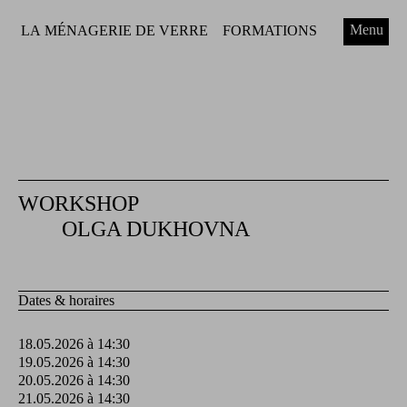
Menu
LA MÉNAGERIE DE VERRE
FORMATIONS
WORKSHOP
OLGA DUKHOVNA
Dates & horaires
18.05.2026 à 14:30
19.05.2026 à 14:30
20.05.2026 à 14:30
21.05.2026 à 14:30