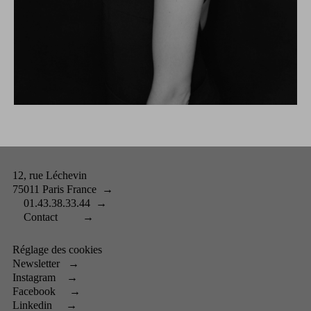
12, rue Léchevin
75011 Paris France
→
01.43.38.33.44
→
Contact
→
Réglage des cookies
Newsletter
→
Instagram
→
Facebook
→
Linkedin
→