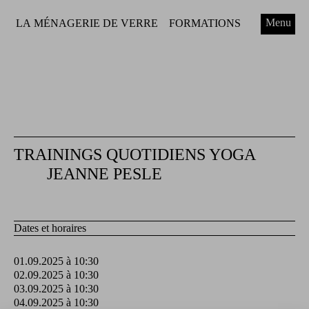
Menu
LA MÉNAGERIE DE VERRE
FORMATIONS
TRAININGS QUOTIDIENS YOGA
JEANNE PESLE
Dates et horaires
01.09.2025 à 10:30
02.09.2025 à 10:30
03.09.2025 à 10:30
04.09.2025 à 10:30