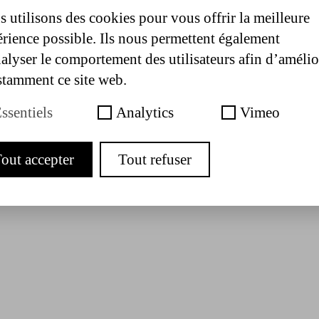
 utilisons des cookies pour vous offrir la meilleure
rience possible. Ils nous permettent également
alyser le comportement des utilisateurs afin d’amélio
tamment ce site web.
ssentiels
Analytics
Vimeo
out accepter
Tout refuser