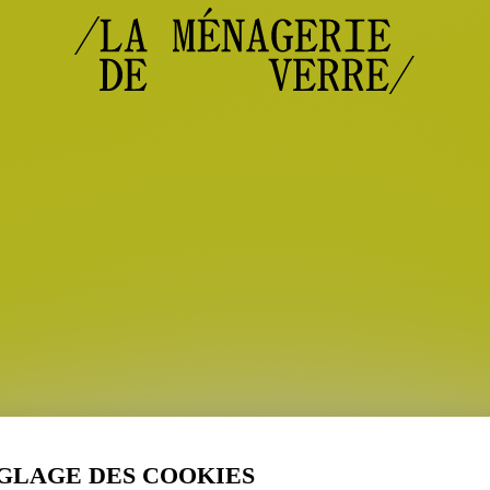
GLAGE DES COOKIES