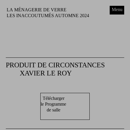
Menu
LA MÉNAGERIE DE VERRE
LES INACCOUTUMÉS AUTOMNE 2024
PRODUIT DE CIRCONSTANCES
XAVIER LE ROY
Télécharger
le Programme
de salle