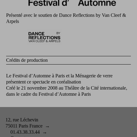
Présenté avec le soutien de Dance Reflections by Van Cleef &
Arpels
Crédits de production
Le Festival d’Automne à Paris et la Ménagerie de verre
présentent ce spectacle en coréalisation
Créé le 21 novembre 2008 au Théâtre de la Cité internationale,
dans le cadre du Festival d’Automne à Paris
12, rue Léchevin
75011 Paris France
→
01.43.38.33.44
→