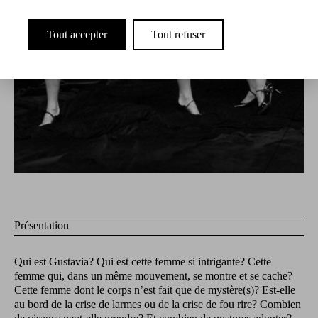
Tout accepter
Tout refuser
Présentation
Qui est Gustavia? Qui est cette femme si intrigante? Cette
femme qui, dans un même mouvement, se montre et se cache?
Cette femme dont le corps n’est fait que de mystère(s)? Est-elle
au bord de la crise de larmes ou de la crise de fou rire? Combien