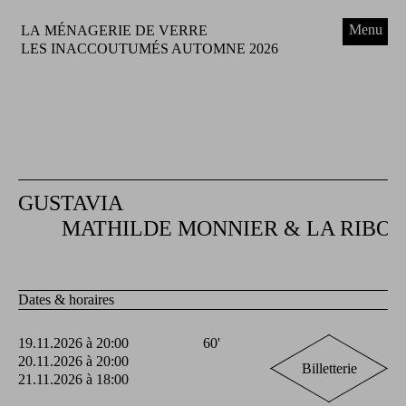
Menu
LA MÉNAGERIE DE VERRE
LES INACCOUTUMÉS AUTOMNE 2026
GUSTAVIA
MATHILDE MONNIER & LA RIBOT
Dates & horaires
19.11.2026 à 20:00
60'
20.11.2026 à 20:00
Billetterie
21.11.2026 à 18:00