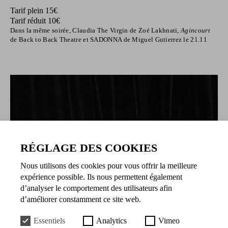
Tarif plein 15€
Tarif réduit 10€
Dans la même soirée, Claudia The Virgin de Zoé Lakhnati,
Agincourt
de Back to Back Theatre et SADONNA de Miguel Gutierrez le 21.11
RÉGLAGE DES COOKIES
Nous utilisons des cookies pour vous offrir la meilleure
expérience possible. Ils nous permettent également
d’analyser le comportement des utilisateurs afin
d’améliorer constamment ce site web.
Essentiels
Analytics
Vimeo