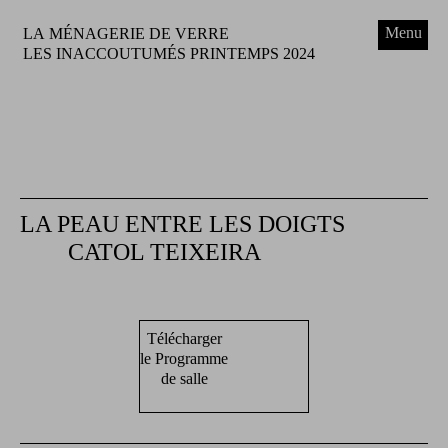
Menu
LA MÉNAGERIE DE VERRE
LES INACCOUTUMÉS PRINTEMPS 2024
LA PEAU ENTRE LES DOIGTS
CATOL TEIXEIRA
Télécharger
le Programme
de salle