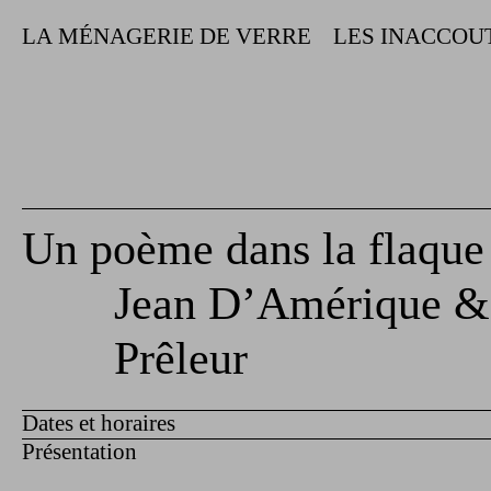
LA MÉNAGERIE DE VERRE
LES INACCOU
Un poème dans la flaque
Jean D’Amérique &
Prêleur
Dates et horaires
Présentation