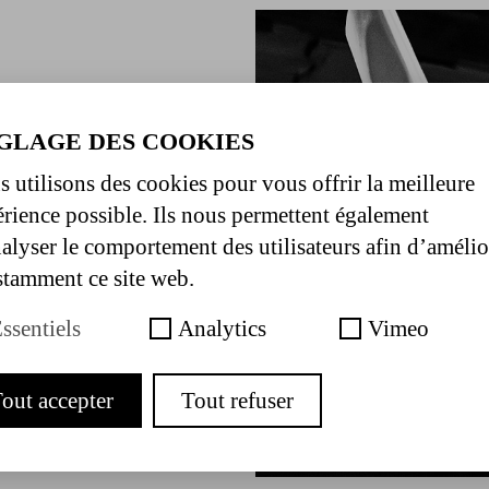
GLAGE DES COOKIES
 utilisons des cookies pour vous offrir la meilleure
rience possible. Ils nous permettent également
alyser le comportement des utilisateurs afin d’amélio
tamment ce site web.
ssentiels
Analytics
Vimeo
out accepter
Tout refuser