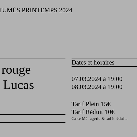
TUMÉS PRINTEMPS 2024
Dates et horaires
 rouge
07.03.2024 à 19:00
 Lucas
08.03.2024 à 19:00
Tarif Plein 15€
Tarif Réduit 10€
Carte Ménagerie & tarifs réduits