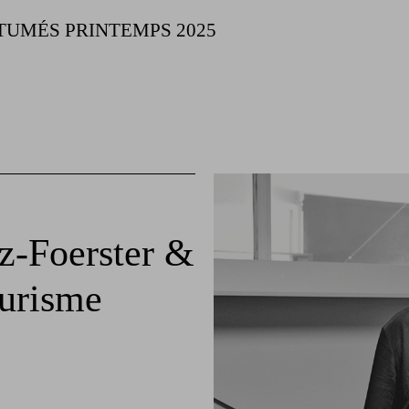
TUMÉS PRINTEMPS 2025
z-Foerster &
ourisme