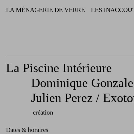
LA MÉNAGERIE DE VERRE
LES INACCOU
La Piscine Intérieure
Dominique Gonzale
Julien Perez / Exot
création
Dates & horaires